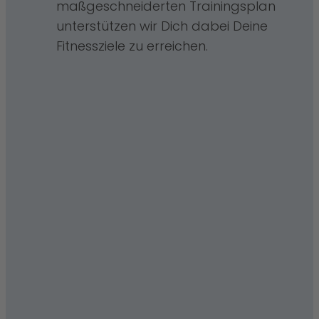
maßgeschneiderten Trainingsplan
unterstützen wir Dich dabei Deine
Fitnessziele zu erreichen.