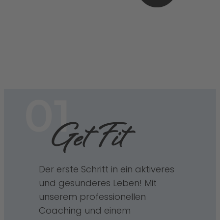
01
Get Fit
Der erste Schritt in ein aktiveres
und gesünderes Leben! Mit
unserem professionellen
Coaching und einem