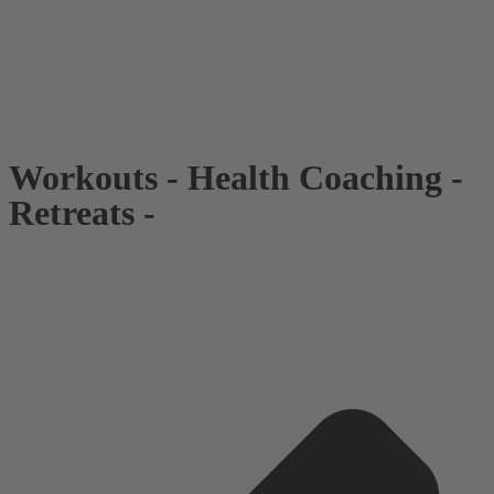
Workouts - Health Coaching -
Retreats -